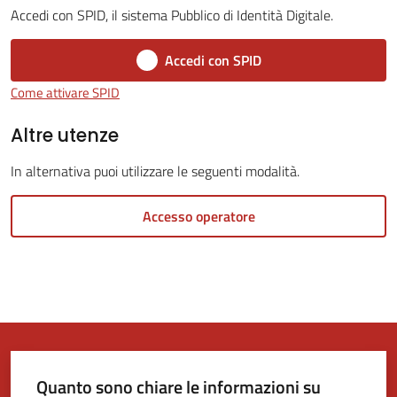
Accedi con SPID, il sistema Pubblico di Identità Digitale.
Tutti
Accedi con SPID
gli
Come attivare SPID
argomenti...
Altre utenze
In alternativa puoi utilizzare le seguenti modalità.
Seguici
su
Accesso operatore
Quanto sono chiare le informazioni su