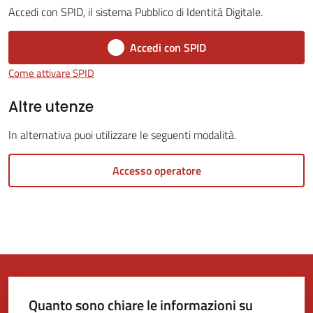
Accedi con SPID, il sistema Pubblico di Identità Digitale.
Tutti
Accedi con SPID
gli
Come attivare SPID
argomenti...
Altre utenze
In alternativa puoi utilizzare le seguenti modalità.
Seguici
su
Accesso operatore
Quanto sono chiare le informazioni su