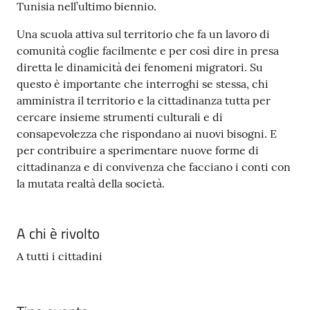
Tunisia nell’ultimo biennio.
Una scuola attiva sul territorio che fa un lavoro di
comunità coglie facilmente e per così dire in presa
diretta le dinamicità dei fenomeni migratori. Su
questo è importante che interroghi se stessa, chi
amministra il territorio e la cittadinanza tutta per
cercare insieme strumenti culturali e di
consapevolezza che rispondano ai nuovi bisogni. E
per contribuire a sperimentare nuove forme di
cittadinanza e di convivenza che facciano i conti con
la mutata realtà della società.
A chi è rivolto
A tutti i cittadini