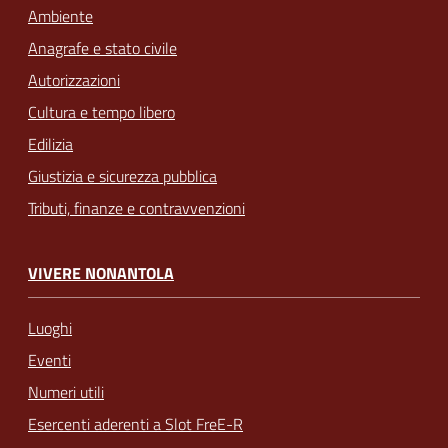
Ambiente
Anagrafe e stato civile
Autorizzazioni
Cultura e tempo libero
Edilizia
Giustizia e sicurezza pubblica
Tributi, finanze e contravvenzioni
VIVERE NONANTOLA
Luoghi
Eventi
Numeri utili
Esercenti aderenti a Slot FreE-R