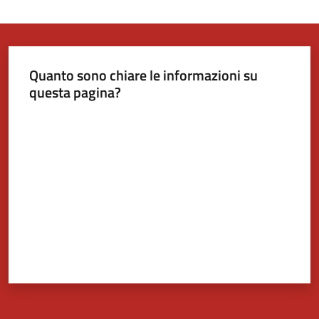
Quanto sono chiare le informazioni su
questa pagina?
Valuta da 1 a 5 stelle