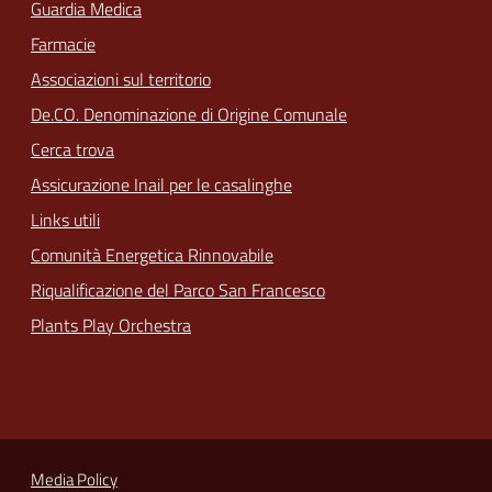
Guardia Medica
Farmacie
Associazioni sul territorio
De.CO. Denominazione di Origine Comunale
Cerca trova
Assicurazione Inail per le casalinghe
Links utili
Comunità Energetica Rinnovabile
Riqualificazione del Parco San Francesco
Plants Play Orchestra
Media Policy