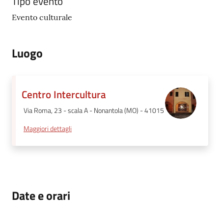
Tipo evento
Evento culturale
Luogo
Centro Intercultura
Via Roma, 23 - scala A - Nonantola (MO) - 41015
Maggiori dettagli
Date e orari