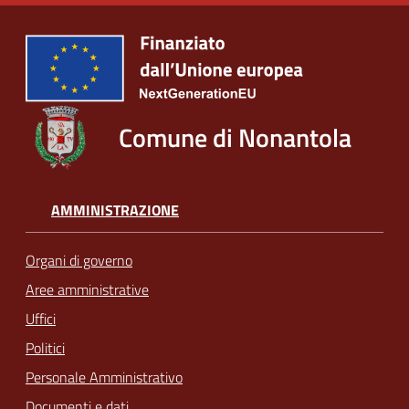
Comune di Nonantola
AMMINISTRAZIONE
Organi di governo
Aree amministrative
Uffici
Politici
Personale Amministrativo
Documenti e dati