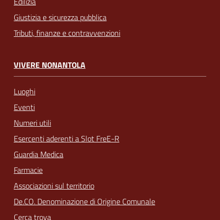
Edilizia
Giustizia e sicurezza pubblica
Tributi, finanze e contravvenzioni
VIVERE NONANTOLA
Luoghi
Eventi
Numeri utili
Esercenti aderenti a Slot FreE-R
Guardia Medica
Farmacie
Associazioni sul territorio
De.CO. Denominazione di Origine Comunale
Cerca trova