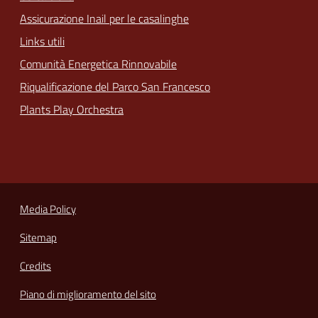
Assicurazione Inail per le casalinghe
Links utili
Comunità Energetica Rinnovabile
Riqualificazione del Parco San Francesco
Plants Play Orchestra
Media Policy
Sitemap
Credits
Piano di miglioramento del sito