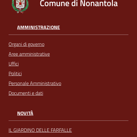
Comune di Nonantola
AMMINISTRAZIONE
Organi di governo
Aree amministrative
Uffici
Politici
Personale Amministrativo
Documenti e dati
NOVITÀ
IL GIARDINO DELLE FARFALLE